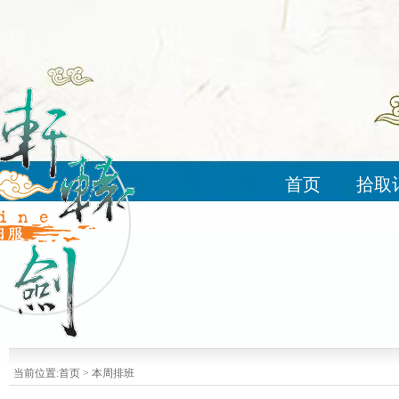
首页
拾取
当前位置:
首页
>
本周排班