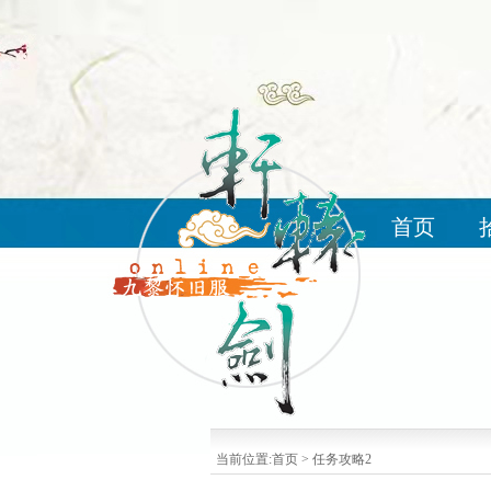
首页
当前位置:
首页
>
任务攻略2