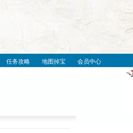
任务攻略
地图掉宝
会员中心