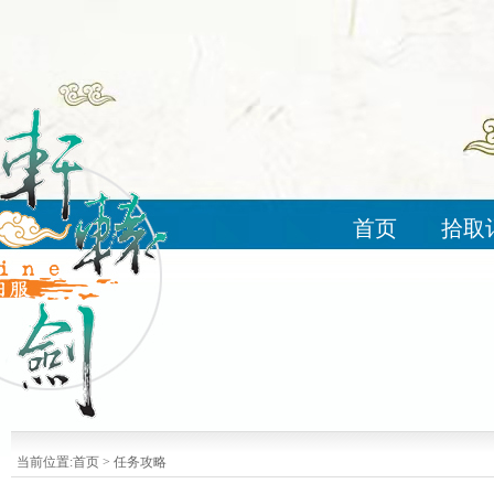
首页
拾取
当前位置:
首页
>
任务攻略