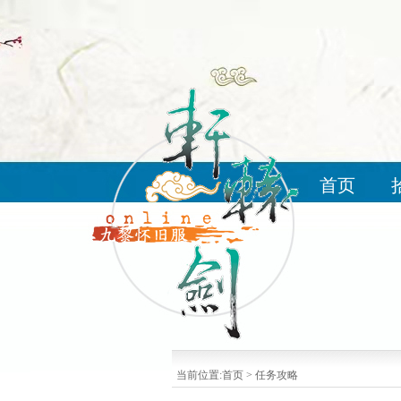
首页
当前位置:
首页
>
任务攻略