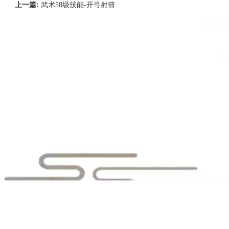
上一篇:
武术58级技能-开弓射箭