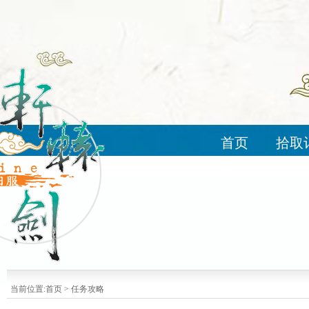
首页
拾取
当前位置:
首页
>
任务攻略