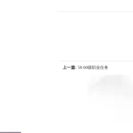
上一篇:
58-60级职业任务