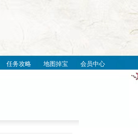
任务攻略
地图掉宝
会员中心