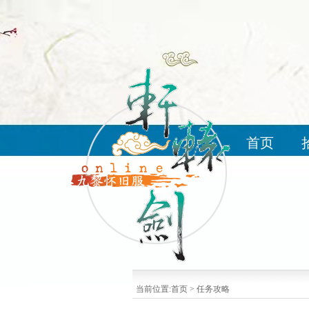
首页
当前位置:
首页
>
任务攻略