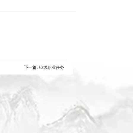
下一篇:
62级职业任务