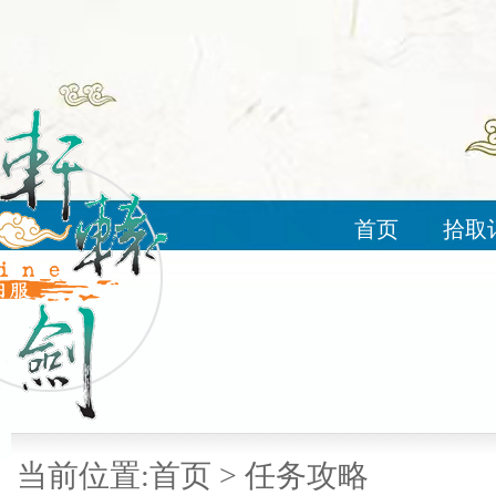
首页
拾取
当前位置:
首页
>
任务攻略