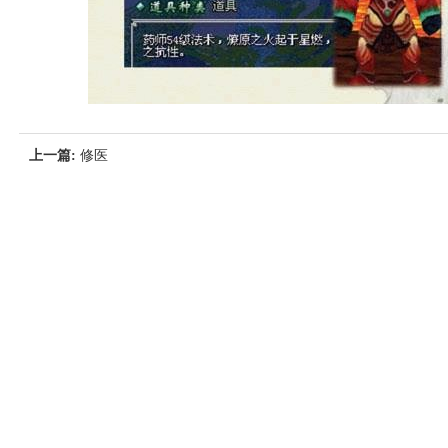
上一篇:
修医