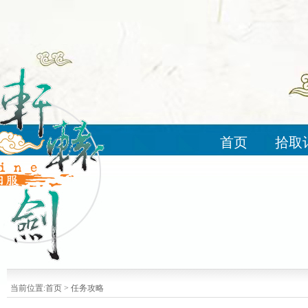
首页
拾取
当前位置:
首页
>
任务攻略