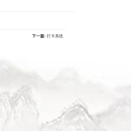
下一篇:
打卡系统