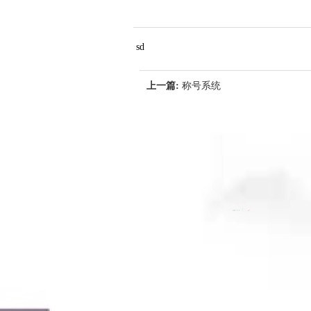
sd
上一篇:
称号系统