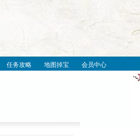
任务攻略
地图掉宝
会员中心