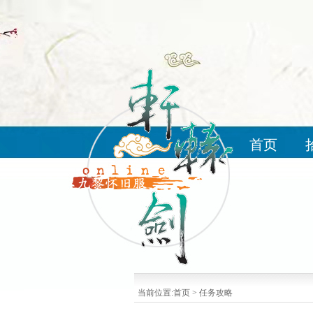
首页
当前位置:
首页
>
任务攻略