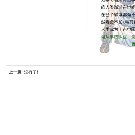
上一篇:
没有了!