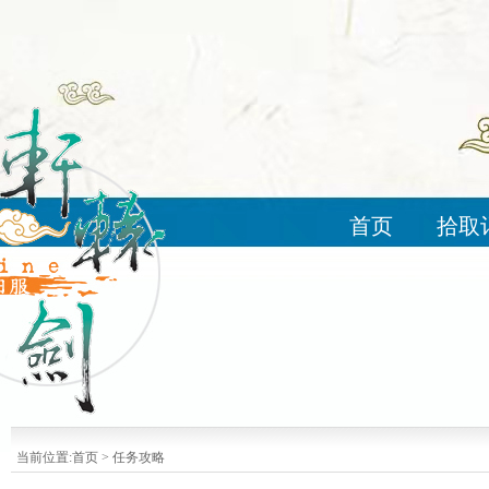
首页
拾取
当前位置:
首页
>
任务攻略